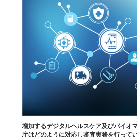
増加するデジタルヘルスケア及びバイオ
庁はどのように対応し審査実務を行って