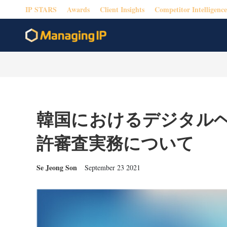
IP STARS
Awards
Client Insights
Competitor Intelligence
韓国におけるデジタル
許審査実務について
Se Jeong Son
September 23 2021